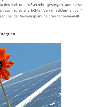
ität des Rad- und Fußverkehrs gesteigert, andererseits
en auch zu einer erhöhten Verkehrssicherheit bei.“
en] bei der Verkehrsplanung prioritär behandelt
Energien