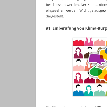
beschlossen werden. Der Klimaaktion
eingesehen werden. Wichtige ausgewä
dargestellt.
#1: Einberufung von Klima-Bürg