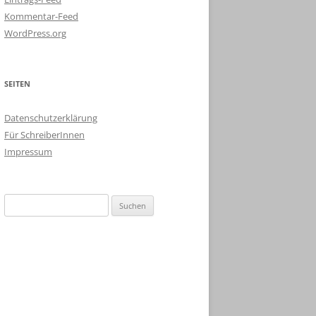
Kommentar-Feed
WordPress.org
SEITEN
Datenschutzerklärung
Für SchreiberInnen
Impressum
Suchen
nach: