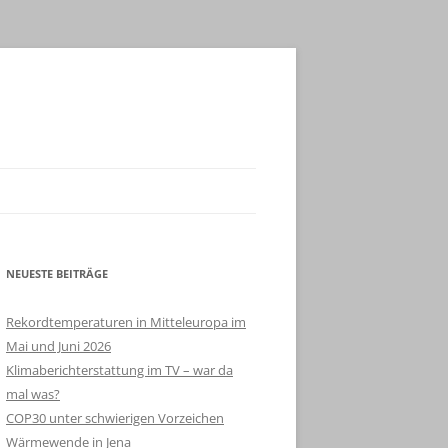
NEUESTE BEITRÄGE
Rekordtemperaturen in Mitteleuropa im
Mai und Juni 2026
Klimaberichterstattung im TV – war da
mal was?
COP30 unter schwierigen Vorzeichen
Wärmewende in Jena