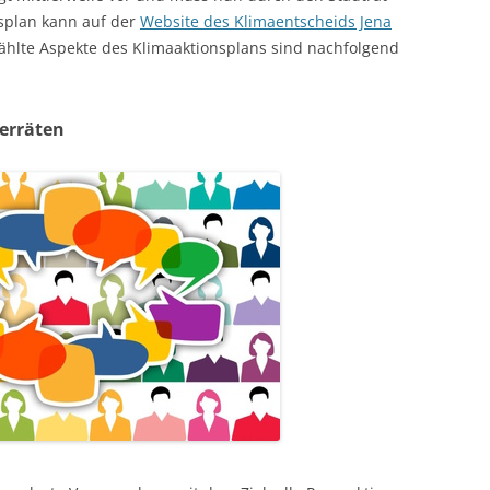
splan kann auf der
Website des Klimaentscheids Jena
hlte Aspekte des Klimaaktionsplans sind nachfolgend
erräten