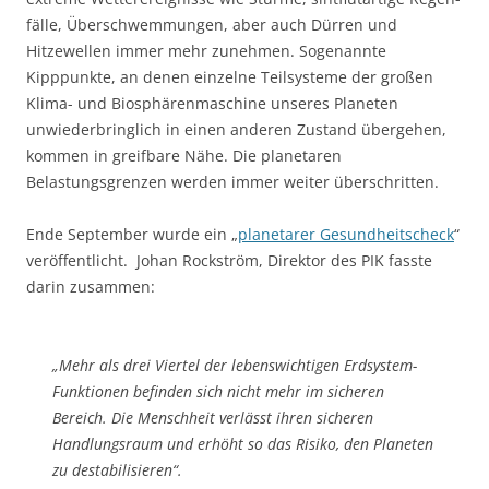
fälle, Überschwemmungen, aber auch Dürren und
Hitzewellen immer mehr zunehmen. Sogenannte
Kipppunkte, an denen einzelne Teilsysteme der großen
Klima- und Biosphärenmaschine unseres Planeten
unwiederbringlich in einen anderen Zustand übergehen,
kommen in greifbare Nähe. Die planetaren
Belastungsgrenzen werden immer weiter überschritten.
Ende September wurde ein „
planetarer Gesundheitscheck
“
veröffentlicht. Johan Rockström, Direktor des PIK fasste
darin zusammen:
„Mehr als drei Viertel der lebenswichtigen Erdsystem-
Funktionen befinden sich nicht mehr im sicheren
Bereich. Die Menschheit verlässt ihren sicheren
Handlungsraum und erhöht so das Risiko, den Planeten
zu destabilisieren“.