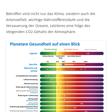
Betroffen sind nicht nur das Klima, sondern auch die
Artenvielfalt, wichtige Nährstoffkreisläufe und die
Versauerung der Ozeane, Letzteres eine Folge des
steigenden CO2-Gehalts der Atmosphäre.