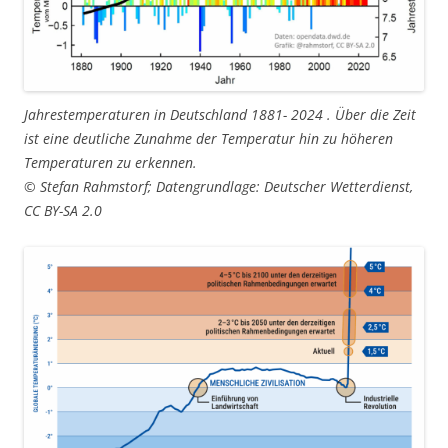
Jahrestemperaturen in Deutschland 1881- 2024 . Über die Zeit
ist eine deutliche Zunahme der Temperatur hin zu höheren
Temperaturen zu erkennen.
© Stefan Rahmstorf; Datengrundlage: Deutscher Wetterdienst,
CC BY-SA 2.0