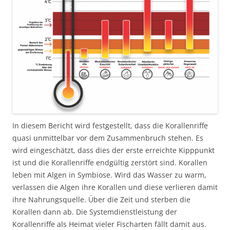
In diesem Bericht wird festgestellt, dass die Korallenriffe
quasi unmittelbar vor dem Zusammenbruch stehen. Es
wird eingeschätzt, dass dies der erste erreichte Kipppunkt
ist und die Korallenriffe endgültig zerstört sind. Korallen
leben mit Algen in Symbiose. Wird das Wasser zu warm,
verlassen die Algen ihre Korallen und diese verlieren damit
ihre Nahrungsquelle. Über die Zeit und sterben die
Korallen dann ab. Die Systemdienstleistung der
Korallenriffe als Heimat vieler Fischarten fällt damit aus.