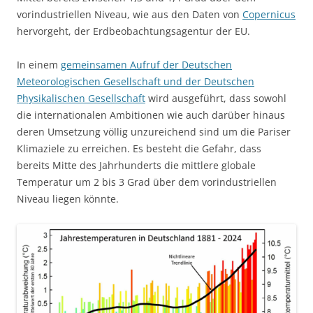
vorindustriellen Niveau, wie aus den Daten von
Copernicus
hervorgeht, der Erdbeobachtungsagentur der EU.
In einem
gemeinsamen Aufruf der Deutschen
Meteorologischen Gesellschaft und der Deutschen
Physikalischen Gesellschaft
wird ausgeführt, dass sowohl
die internationalen Ambitionen wie auch darüber hinaus
deren Umsetzung völlig unzureichend sind um die Pariser
Klimaziele zu erreichen. Es besteht die Gefahr, dass
bereits Mitte des Jahrhunderts die mittlere globale
Temperatur um 2 bis 3 Grad über dem vorindustriellen
Niveau liegen könnte.