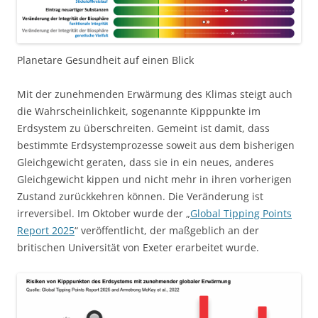
Planetare Gesundheit auf einen Blick
Mit der zunehmenden Erwärmung des Klimas steigt auch
die Wahrscheinlichkeit, sogenannte Kipppunkte im
Erdsystem zu überschreiten. Gemeint ist damit, dass
bestimmte Erdsystemprozesse soweit aus dem bisherigen
Gleichgewicht geraten, dass sie in ein neues, anderes
Gleichgewicht kippen und nicht mehr in ihren vorherigen
Zustand zurückkehren können. Die Veränderung ist
irreversibel. Im Oktober wurde der „
Global Tipping Points
Report 2025
“ veröffentlicht, der maßgeblich an der
britischen Universität von Exeter erarbeitet wurde.