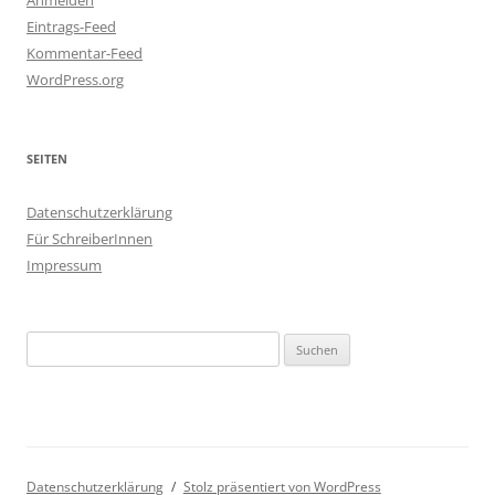
Anmelden
Eintrags-Feed
Kommentar-Feed
WordPress.org
SEITEN
Datenschutzerklärung
Für SchreiberInnen
Impressum
Suchen
nach:
Datenschutzerklärung
Stolz präsentiert von WordPress