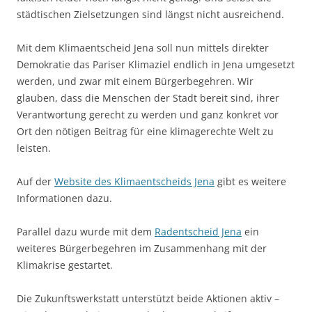
städtischen Zielsetzungen sind längst nicht ausreichend.
Mit dem Klimaentscheid Jena soll nun mittels direkter
Demokratie das Pariser Klimaziel endlich in Jena umgesetzt
werden, und zwar mit einem Bürgerbegehren. Wir
glauben, dass die Menschen der Stadt bereit sind, ihrer
Verantwortung gerecht zu werden und ganz konkret vor
Ort den nötigen Beitrag für eine klimagerechte Welt zu
leisten.
Auf der
Website des Klimaentscheids Jena
gibt es weitere
Informationen dazu.
Parallel dazu wurde mit dem
Radentscheid Jena
ein
weiteres Bürgerbegehren im Zusammenhang mit der
Klimakrise gestartet.
Die Zukunftswerkstatt unterstützt beide Aktionen aktiv –