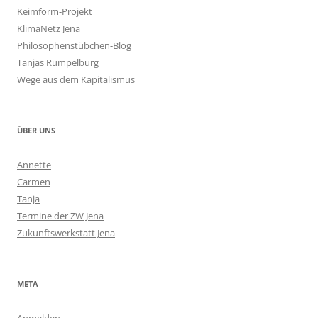
Keimform-Projekt
KlimaNetz Jena
Philosophenstübchen-Blog
Tanjas Rumpelburg
Wege aus dem Kapitalismus
ÜBER UNS
Annette
Carmen
Tanja
Termine der ZW Jena
Zukunftswerkstatt Jena
META