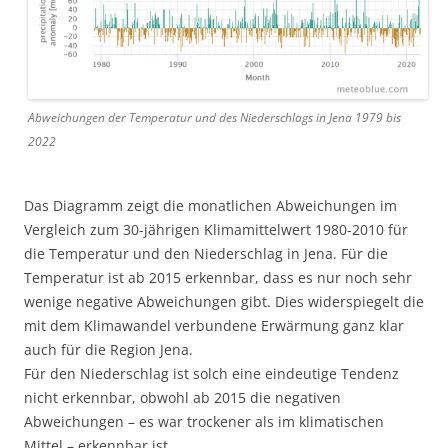
Abweichungen der Temperatur und des Niederschlags in Jena 1979 bis
2022
Das Diagramm zeigt die monatlichen Abweichungen im
Vergleich zum 30-jährigen Klimamittelwert 1980-2010 für
die Temperatur und den Niederschlag in Jena. Für die
Temperatur ist ab 2015 erkennbar, dass es nur noch sehr
wenige negative Abweichungen gibt. Dies widerspiegelt die
mit dem Klimawandel verbundene Erwärmung ganz klar
auch für die Region Jena.
Für den Niederschlag ist solch eine eindeutige Tendenz
nicht erkennbar, obwohl ab 2015 die negativen
Abweichungen – es war trockener als im klimatischen
Mittel – erkennbar ist.