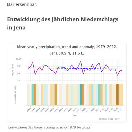
klar erkennbar.
Entwicklung des jährlichen Niederschlags
in Jena
Entwicklung des Niederschlags in Jena 1979 bis 2022