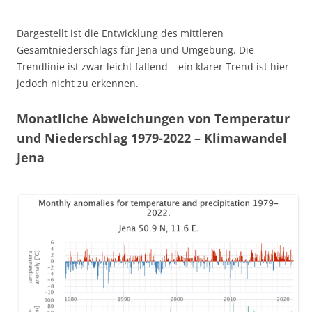
Dargestellt ist die Entwicklung des mittleren
Gesamtniederschlags für Jena und Umgebung. Die
Trendlinie ist zwar leicht fallend – ein klarer Trend ist hier
jedoch nicht zu erkennen.
Monatliche Abweichungen von Temperatur
und Niederschlag 1979-2022 – Klimawandel
Jena