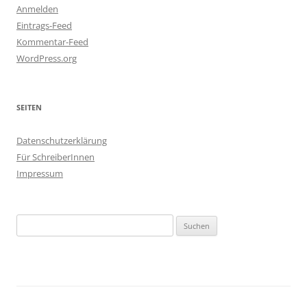
Anmelden
Eintrags-Feed
Kommentar-Feed
WordPress.org
SEITEN
Datenschutzerklärung
Für SchreiberInnen
Impressum
Suchen
nach: