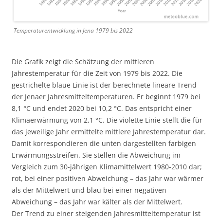
Temperaturentwicklung in Jena 1979 bis 2022
Die Grafik zeigt die Schätzung der mittleren
Jahrestemperatur für die Zeit von 1979 bis 2022. Die
gestrichelte blaue Linie ist der berechnete lineare Trend
der Jenaer Jahresmitteltemperaturen. Er beginnt 1979 bei
8,1 °C und endet 2020 bei 10,2 °C. Das entspricht einer
Klimaerwärmung von 2,1 °C. Die violette Linie stellt die für
das jeweilige Jahr ermittelte mittlere Jahrestemperatur dar.
Damit korrespondieren die unten dargestellten farbigen
Erwärmungsstreifen. Sie stellen die Abweichung im
Vergleich zum 30-jährigen Klimamittelwert 1980-2010 dar;
rot, bei einer positiven Abweichung – das Jahr war wärmer
als der Mittelwert und blau bei einer negativen
Abweichung – das Jahr war kälter als der Mittelwert.
Der Trend zu einer steigenden Jahresmitteltemperatur ist