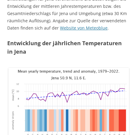
Entwicklung der mittleren Jahrestemperaturen bzw. des
Gesamtniederschlags für Jena und Umgebung (etwa 30 Km
räumliche Auflösung). Angabe zur Quelle der verwendeten
Daten finden sich auf der
Website von Meteoblue
.
Entwicklung der jährlichen Temperaturen
in Jena