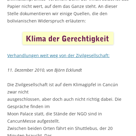
Papier nicht wert, auf dem das Ganze steht. An dieser
Stelle dokumentieren wir einige Quellen, die den
bolivianischen Widerspruch erläutern:
Verhandlungen weit weg von der Zivilgesellschaft:
11. Dezember 2010, von Björn Ecklundt
Die Zivilgesellschaft ist auf dem Klimagipfel in Cancún
zwar nicht
ausgeschlossen, aber doch auch nicht richtig dabei. Die
Gespräche finden im
Moon Palace statt, die Stände der NGO sind in
CancunMesse aufgestellt.
Zwischen beiden Orten fährt ein Shuttlebus, der 20
Minuten braucht. Das