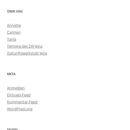
ÜBER UNS
Annette
Carmen
Tanja
Termine der ZW Jena
Zukunftswerkstatt Jena
META
Anmelden
Eintrags-Feed
Kommentar-Feed
WordPress.org
SEITEN