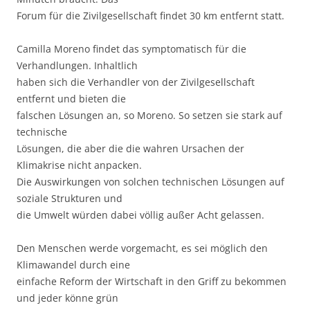
Forum für die Zivilgesellschaft findet 30 km entfernt statt.
Camilla Moreno findet das symptomatisch für die
Verhandlungen. Inhaltlich
haben sich die Verhandler von der Zivilgesellschaft
entfernt und bieten die
falschen Lösungen an, so Moreno. So setzen sie stark auf
technische
Lösungen, die aber die die wahren Ursachen der
Klimakrise nicht anpacken.
Die Auswirkungen von solchen technischen Lösungen auf
soziale Strukturen und
die Umwelt würden dabei völlig außer Acht gelassen.
Den Menschen werde vorgemacht, es sei möglich den
Klimawandel durch eine
einfache Reform der Wirtschaft in den Griff zu bekommen
und jeder könne grün