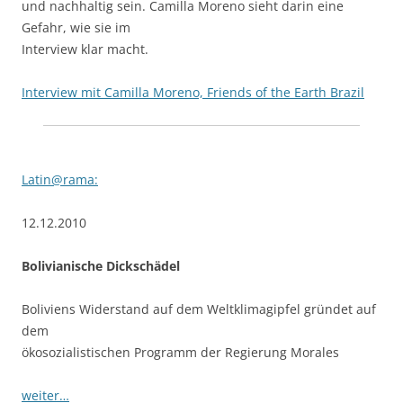
und nachhaltig sein. Camilla Moreno sieht darin eine
Gefahr, wie sie im
Interview klar macht.
Interview mit Camilla Moreno, Friends of the Earth Brazil
Latin@rama:
12.12.2010
Bolivianische Dickschädel
Boliviens Widerstand auf dem Weltklimagipfel gründet auf
dem
ökosozialistischen Programm der Regierung Morales
weiter…