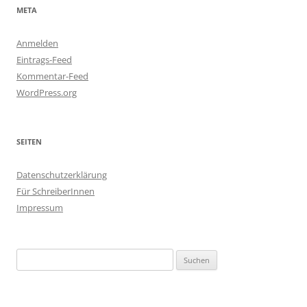
META
Anmelden
Eintrags-Feed
Kommentar-Feed
WordPress.org
SEITEN
Datenschutzerklärung
Für SchreiberInnen
Impressum
Suchen
nach: