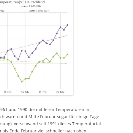
961 und 1990 die mittleren Temperaturen in
ch waren und Mitte Februar sogar für einige Tage
ömung), verschwand seit 1991 dieses Temperaturtal
bis Ende Februar viel schneller nach oben.