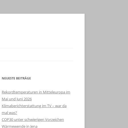
NEUESTE BEITRÄGE
Rekordtemperaturen in Mitteleuropa im
Mai und Juni 2026
Klimaberichterstattung im TV – war da
mal was?
COP30 unter schwierigen Vorzeichen
Wärmewende in Jena