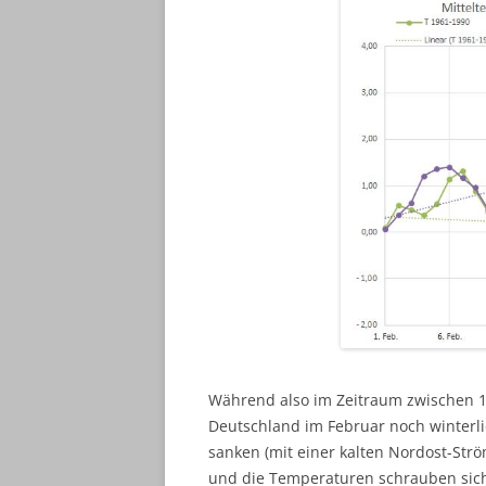
Während also im Zeitraum zwischen 1
Deutschland im Februar noch winterli
sanken (mit einer kalten Nordost-Str
und die Temperaturen schrauben sich 