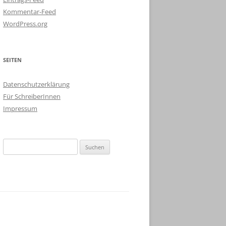
Kommentar-Feed
WordPress.org
SEITEN
Datenschutzerklärung
Für SchreiberInnen
Impressum
Suchen
nach: