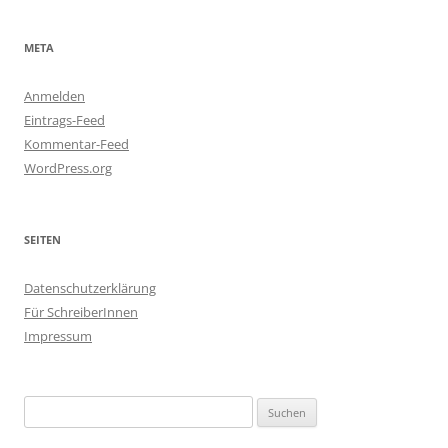
META
Anmelden
Eintrags-Feed
Kommentar-Feed
WordPress.org
SEITEN
Datenschutzerklärung
Für SchreiberInnen
Impressum
Suchen
nach: