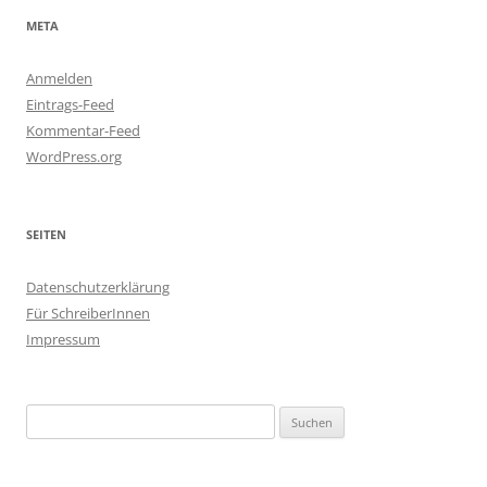
META
Anmelden
Eintrags-Feed
Kommentar-Feed
WordPress.org
SEITEN
Datenschutzerklärung
Für SchreiberInnen
Impressum
Suchen
nach: