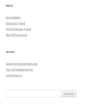
META
Anmelden
Eintrags-Feed
Kommentar-Feed
WordPress.org
SEITEN
Datenschutzerklärung
Für SchreiberInnen
Impressum
Suchen
nach: