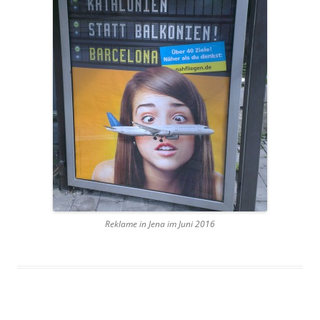
Reklame in Jena im Juni 2016