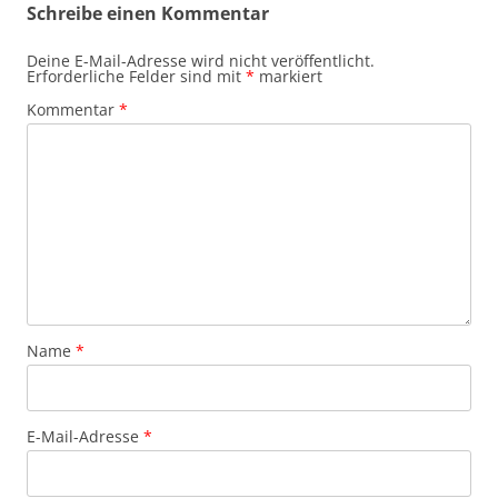
Schreibe einen Kommentar
Deine E-Mail-Adresse wird nicht veröffentlicht.
Erforderliche Felder sind mit
*
markiert
Kommentar
*
Name
*
E-Mail-Adresse
*